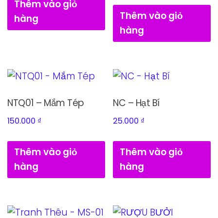
Thêm vào giỏ
Thêm vào giỏ
hàng
hàng
NTQ01 – Mắm Tép
NC – Hạt Bí
150.000
₫
25.000
₫
Thêm vào giỏ
Thêm vào giỏ
hàng
hàng