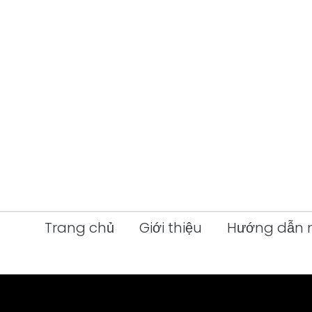
Trang chủ
Giới thiệu
Hướng dẫn