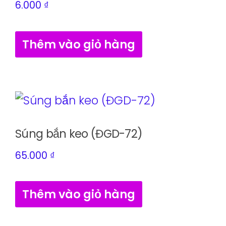
6.000
₫
Thêm vào giỏ hàng
Súng bắn keo (ĐGD-72)
65.000
₫
Thêm vào giỏ hàng