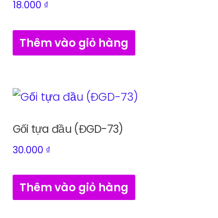
18.000
₫
Thêm vào giỏ hàng
Gối tựa đầu (ĐGD-73)
30.000
₫
Thêm vào giỏ hàng