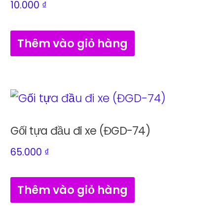
10.000
₫
Thêm vào giỏ hàng
Gối tựa đầu đi xe (ĐGD-74)
65.000
₫
Thêm vào giỏ hàng