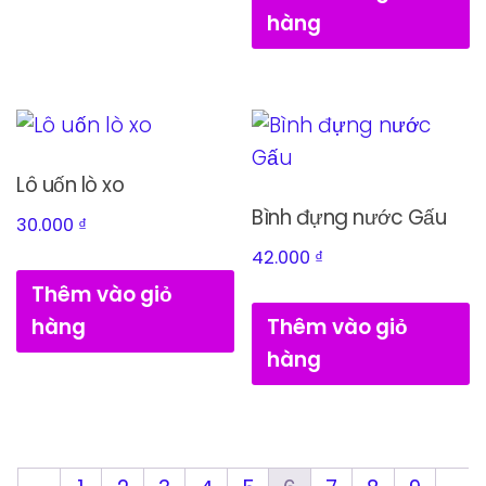
hàng
Lô uốn lò xo
Bình đựng nước Gấu
30.000
₫
42.000
₫
Thêm vào giỏ
hàng
Thêm vào giỏ
hàng