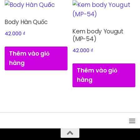
Body Hàn Quốc
Kem body Yougut
42.000
₫
(MP-54)
42.000
₫
Thêm vào giỏ
hàng
Thêm vào giỏ
hàng