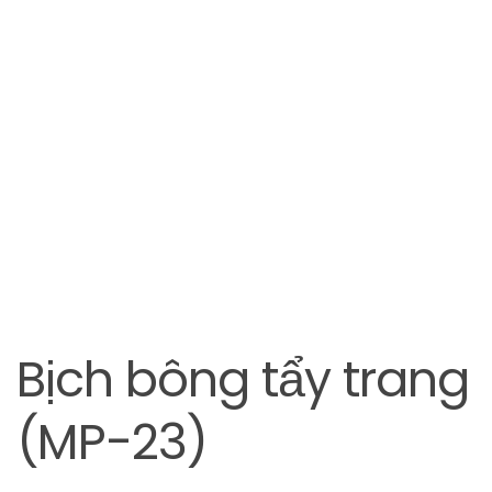
Bịch bông tẩy trang
(MP-23)