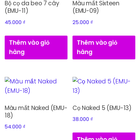
Bộ cọ da beo 7 cây
Màu mắt Sixteen
(EMU-11)
(EMU-09)
45.000
₫
25.000
₫
Thêm vào giỏ
Thêm vào giỏ
hàng
hàng
Màu mắt Naked (EMU-
Cọ Naked 5 (EMU-13)
18)
38.000
₫
54.000
₫
Thêm vào giỏ