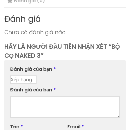
Đánh giá (0)
lượng
Đánh giá
Chưa có đánh giá nào.
HÃY LÀ NGƯỜI ĐẦU TIÊN NHẬN XÉT “BỘ
CỌ NAKED 3”
Đánh giá của bạn
*
Đánh giá của bạn
*
Tên
*
Email
*