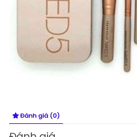
Đánh giá (0)
Đánh giá