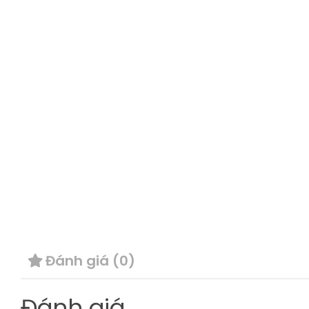
Đánh giá (0)
Đánh giá