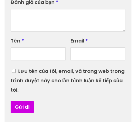
Đánh giá của bạn
*
Tên
*
Email
*
Lưu tên của tôi, email, và trang web trong
trình duyệt này cho lần bình luận kế tiếp của
tôi.