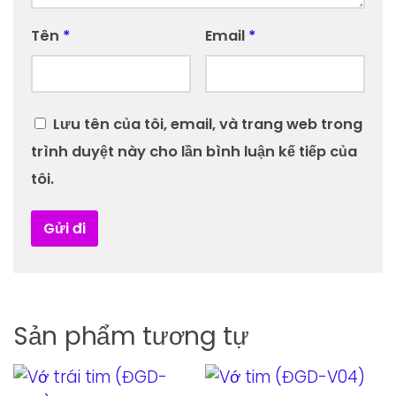
Tên
*
Email
*
Lưu tên của tôi, email, và trang web trong
trình duyệt này cho lần bình luận kế tiếp của
tôi.
Sản phẩm tương tự