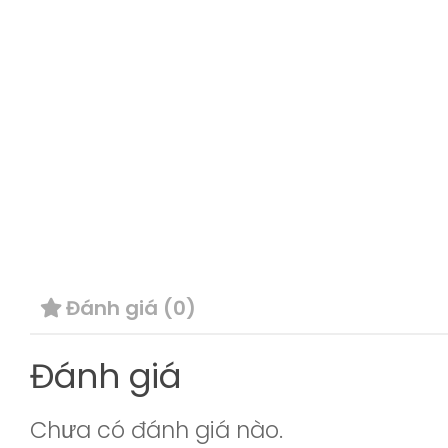
Đánh giá (0)
Đánh giá
Chưa có đánh giá nào.