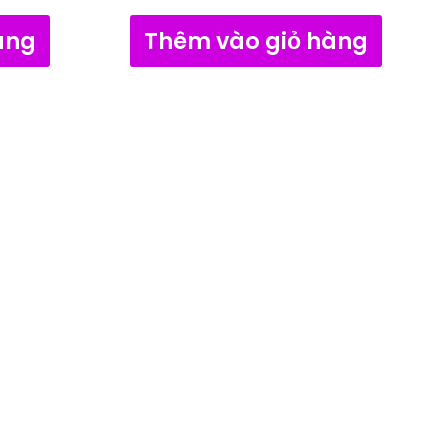
àng
Thêm vào giỏ hàng