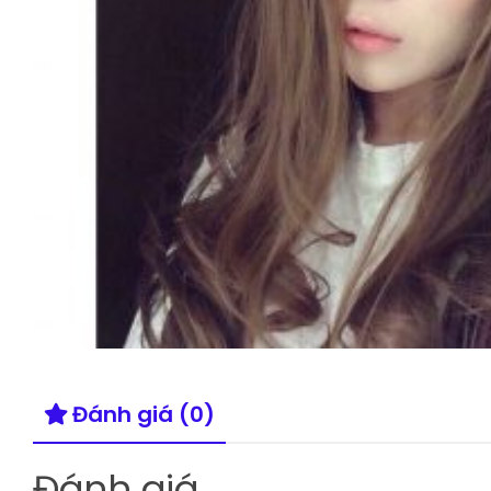
Đánh giá (0)
Đánh giá