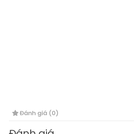
Đánh giá (0)
Đánh giá