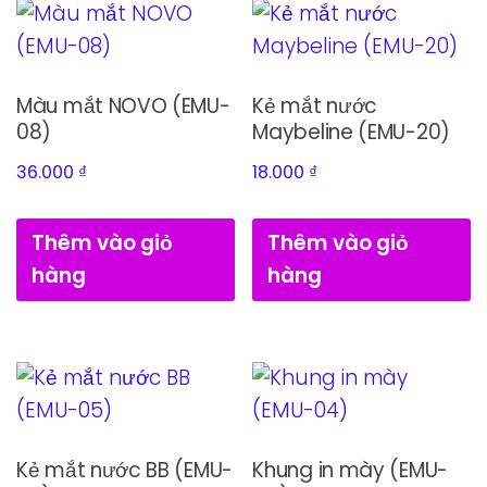
Màu mắt NOVO (EMU-
Kẻ mắt nước
08)
Maybeline (EMU-20)
36.000
₫
18.000
₫
Thêm vào giỏ
Thêm vào giỏ
hàng
hàng
Kẻ mắt nước BB (EMU-
Khung in mày (EMU-