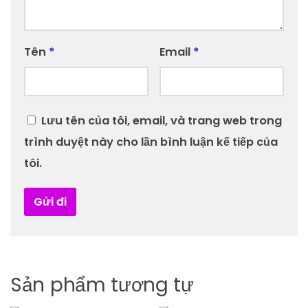
Tên
*
Email
*
Lưu tên của tôi, email, và trang web trong
trình duyệt này cho lần bình luận kế tiếp của
tôi.
Sản phẩm tương tự