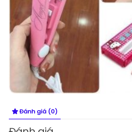
Đánh giá (0)
Đánh giá