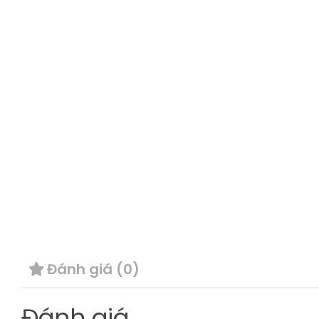
Đánh giá (0)
Đánh giá