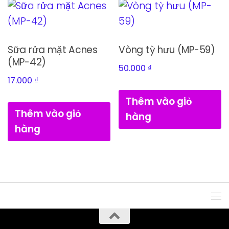
Sữa rửa mặt Acnes
Vòng tỳ hưu (MP-59)
(MP-42)
50.000
₫
17.000
₫
Thêm vào giỏ
Thêm vào giỏ
hàng
hàng