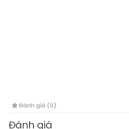
Đánh giá (0)
Đánh giá