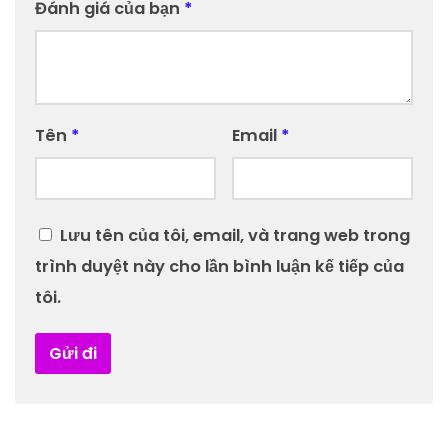
Đánh giá của bạn
*
Tên
*
Email
*
Lưu tên của tôi, email, và trang web trong
trình duyệt này cho lần bình luận kế tiếp của
tôi.