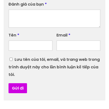
Đánh giá của bạn
*
Tên
*
Email
*
Lưu tên của tôi, email, và trang web trong
trình duyệt này cho lần bình luận kế tiếp của
tôi.