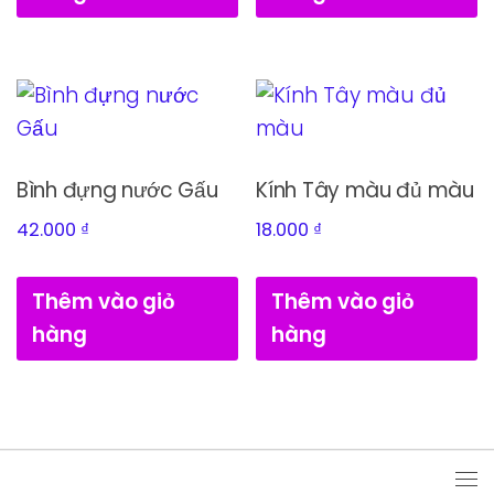
Bình đựng nước Gấu
Kính Tây màu đủ màu
42.000
₫
18.000
₫
Thêm vào giỏ
Thêm vào giỏ
hàng
hàng