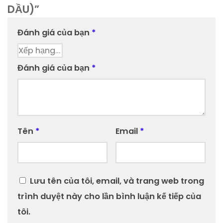
DẦU)”
Đánh giá của bạn
*
Đánh giá của bạn
*
Tên
*
Email
*
Lưu tên của tôi, email, và trang web trong
trình duyệt này cho lần bình luận kế tiếp của
tôi.