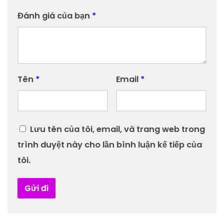
Đánh giá của bạn
*
Tên
*
Email
*
Lưu tên của tôi, email, và trang web trong
trình duyệt này cho lần bình luận kế tiếp của
tôi.