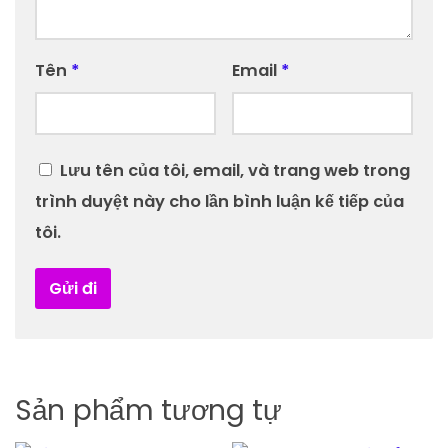
Tên
*
Email
*
Lưu tên của tôi, email, và trang web trong
trình duyệt này cho lần bình luận kế tiếp của
tôi.
Sản phẩm tương tự