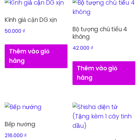
Kính giả cận DG xịn
Bộ tượng chú tiểu 4
50.000
₫
không
42.000
₫
Thêm vào giỏ
hàng
Thêm vào giỏ
hàng
Bếp nướng
216.000
₫